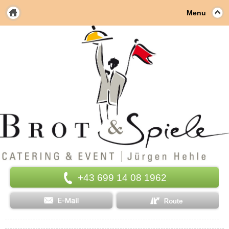
Menu
+43 699 14 08 1962